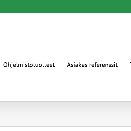
Ohjelmistotuotteet
Asiakas referenssit